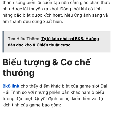
thanh sóng biển lôi cuốn tạo nên cảm giác chân thực
như được lái thuyền ra khơi. Đồng thời khi có tính
năng đặc biệt được kích hoạt, hiệu ứng ánh sáng và
âm thanh đều cùng xuất hiện.
Tìm Hiểu Thêm:
Tỷ lệ kèo nhà cái BK8: Hướng
dẫn đọc kèo & Chiến thuật cược
Biểu tượng & Cơ chế
thưởng
Bk8 link
cho thấy điểm khác biệt của game slot Đại
Hải Trình so với những phiên bản khác nằm ở biểu
tượng đặc biệt. Quyết định cơ hội kiếm tiền và độ
kịch tính của game bao gồm: