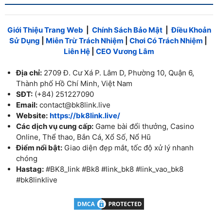
Giới Thiệu Trang Web
|
Chính Sách Bảo Mật
|
Điều Khoản
Sử Dụng
|
Miễn Trừ Trách Nhiệm
|
Chơi Có Trách Nhiệm
|
Liên Hệ
|
CEO Vương Lâm
Địa chỉ:
2709 Đ. Cư Xá P. Lâm D, Phường 10, Quận 6,
Thành phố Hồ Chí Minh, Việt Nam
SĐT:
(+84) 251227090
Email:
contact@bk8link.live
Website:
https://bk8link.live/
Các dịch vụ cung cấp:
Game bài đổi thưởng, Casino
Online, Thể thao, Bắn Cá, Xổ Số, Nổ Hũ
Điểm nổi bật:
Giao diện đẹp mắt, tốc độ xử lý nhanh
chóng
Hastag:
#BK8_link #Bk8 #link_bk8 #link_vao_bk8
#bk8linklive