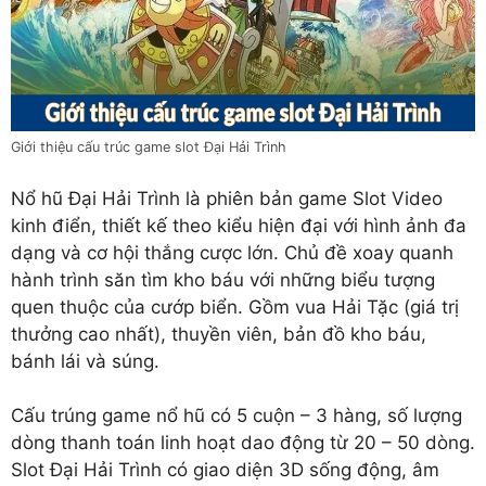
Giới thiệu cấu trúc game slot Đại Hải Trình
Nổ hũ Đại Hải Trình là phiên bản game Slot Video
kinh điển, thiết kế theo kiểu hiện đại với hình ảnh đa
dạng và cơ hội thắng cược lớn. Chủ đề xoay quanh
hành trình săn tìm kho báu với những biểu tượng
quen thuộc của cướp biển. Gồm vua Hải Tặc (giá trị
thưởng cao nhất), thuyền viên, bản đồ kho báu,
bánh lái và súng.
Cấu trúng game nổ hũ có 5 cuộn – 3 hàng, số lượng
dòng thanh toán linh hoạt dao động từ 20 – 50 dòng.
Slot Đại Hải Trình có giao diện 3D sống động, âm