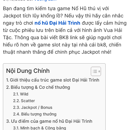
Bạn đang tìm kiếm tựa game Nổ Hũ thú vị với
Jackpot tích lũy khổng lồ? Nếu vậy thì hãy cân nhắc
ngay trò chơi
nổ hũ Đại Hải Trình
được lấy cảm hứng
từ cuộc phiêu lưu trên biển cả với hình ảnh Vua Hải
Tặc. Thông qua bài viết BK8 link sẽ giúp người chơi
hiểu rõ hơn về game slot này tại nhà cái bk8, chiến
thuật nhanh thắng để chinh phục Jackpot nhé!
Nội Dung Chính
Giới thiệu cấu trúc game slot Đại Hải Trình
Biểu tượng & Cơ chế thưởng
Wild
Scatter
Jackpot / Bonus
Biểu tượng thưởng
Ưu điểm của game nổ hũ Đại Hải Trình
Minh bạch & Công bằng