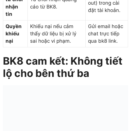
out) trong cài
nhận
cáo từ BK8.
đặt tài khoản.
tin
Quyền
Khiếu nại nếu cảm
Gửi email hoặc
khiếu
thấy dữ liệu bị xử lý
chat trực tiếp
nại
sai hoặc vi phạm.
qua bk8 link.
BK8 cam kết: Không tiết
lộ cho bên thứ ba