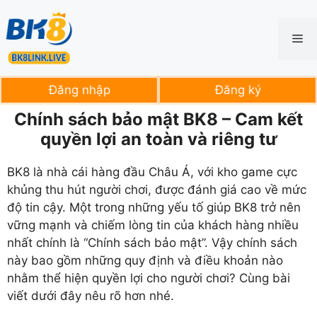
Chuyển
đến
Me
nội
dung
Đăng nhập
Đăng ký
Chính sách bảo mật BK8 – Cam kết
quyền lợi an toàn và riêng tư
BK8 là nhà cái hàng đầu Châu Á, với kho game cực
khủng thu hút người chơi, được đánh giá cao về mức
độ tin cậy. Một trong những yếu tố giúp BK8 trở nên
vững mạnh và chiếm lòng tin của khách hàng nhiều
nhất chính là “Chính sách bảo mật”. Vậy chính sách
này bao gồm những quy định và điều khoản nào
nhằm thể hiện quyền lợi cho người chơi? Cùng bài
viết dưới đây nêu rõ hơn nhé.