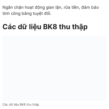
Ngăn chặn hoạt động gian lận, rửa tiền, đảm bảo
tính công bằng tuyệt đối.
Các dữ liệu BK8 thu thập
Các dữ liệu BK8 thu thập