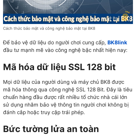
Cách thức bảo mật và công nghệ bảo mật tại BK8
Để bảo vệ dữ liệu do người chơi cung cấp,
BK8link
đầu tư mạnh mẽ vào công nghệ bậc nhất hiện nay:
Mã hóa dữ liệu SSL 128 bit
Mọi dữ liệu của người dùng và máy chủ BK8 được
mã hóa thông qua công nghệ SSL 128 Bit. Đây là tiêu
chuẩn hàng đầu được rất nhiều tổ chức nhà cái lớn
sử dụng nhằm bảo vệ thông tin người chơi không bị
đánh cắp hoặc truy cập trái phép.
Bức tường lửa an toàn