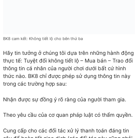
BK8 cam kết: Không tiết lộ cho bên thứ ba
Hãy tin tưởng ở chúng tôi dựa trên những hành động
thực tế: Tuyệt đối không tiết lộ – Mua bán – Trao đổi
thông tin cá nhân của người chơi dưới bất cứ hình
thức nào. BK8 chỉ được phép sử dụng thông tin này
trong các trường hợp sau:
Nhận được sự đồng ý rõ ràng của người tham gia.
Theo yêu cầu của cơ quan pháp luật có thẩm quyền.
Cung cấp cho các đối tác xử lý thanh toán đáng tin