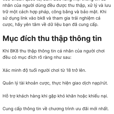
nhân của người dùng đều được thu thập, xử lý và lưu
trữ một cách hợp pháp, công bằng và bảo mật. Khi
sử dụng link vào bk8 và tham gia trải nghiệm cá
cược, hãy yên tâm về dữ liệu bạn đã cung cấp.
Mục đích thu thập thông tin
Khi BK8 thu thập thông tin cá nhân của người chơi
đều có mục đích rõ ràng như sau:
Xác minh độ tuổi người chơi từ 18 trở lên.
Quản lý tài khoản cược, thực hiện giao dịch nạp/rút.
Hỗ trợ khách hàng khi gặp khó khăn hoặc khiếu nại.
Cung cấp thông tin về chương trình ưu đãi mới nhất.