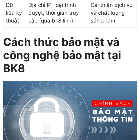
Dữ
Địa chỉ IP, loại trình
Cải thiện dịch vụ
liệu kỹ
duyệt, thời gian truy
và chất lượng
thuật
cập (qua bk8 link)
sản phẩm.
Cách thức bảo mật và
công nghệ bảo mật tại
BK8