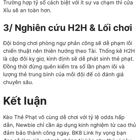
Trường hợp tỷ số cách biệt với ít sự va chạm thì cửa
Xỉu sẽ an toàn hơn.
3/ Nghiên cứu H2H & Lối chơi
Đội bóng chơi phòng ngự phản công sẽ dễ phạm lỗi
chiến thuật nên thiên hướng theo Tài. Thống kê H2H
là cặp đôi kỵ giơ, kình định sẽ dễ phát sinh thẻ phạt.
Đồng thời đừng quên kiểm tra số lần phạm lỗi và
lượng thẻ trung bình của mỗi đội để có đánh giá
chuyên sâu.
Kết luận
Kèo Thẻ Phạt vô cùng dễ chơi với tỷ lệ odds hấp
dẫn, Newbie chỉ cần áp dụng kinh nghiệm từ cao thủ
đảm bảo thành công ngay. BK8 Link hy vọng bạn