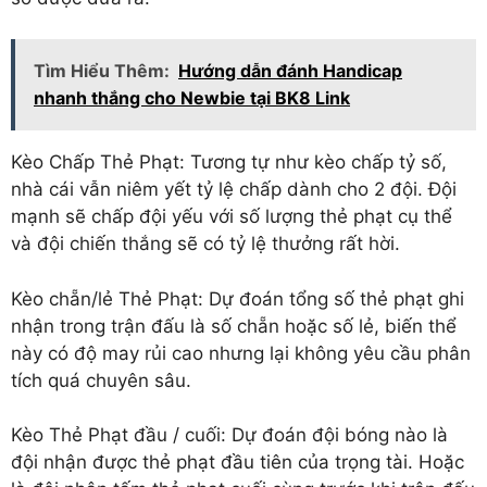
Tìm Hiểu Thêm:
Hướng dẫn đánh Handicap
nhanh thắng cho Newbie tại BK8 Link
Kèo Chấp Thẻ Phạt: Tương tự như kèo chấp tỷ số,
nhà cái vẫn niêm yết tỷ lệ chấp dành cho 2 đội. Đội
mạnh sẽ chấp đội yếu với số lượng thẻ phạt cụ thể
và đội chiến thắng sẽ có tỷ lệ thưởng rất hời.
Kèo chẵn/lẻ Thẻ Phạt: Dự đoán tổng số thẻ phạt ghi
nhận trong trận đấu là số chẵn hoặc số lẻ, biến thể
này có độ may rủi cao nhưng lại không yêu cầu phân
tích quá chuyên sâu.
Kèo Thẻ Phạt đầu / cuối: Dự đoán đội bóng nào là
đội nhận được thẻ phạt đầu tiên của trọng tài. Hoặc