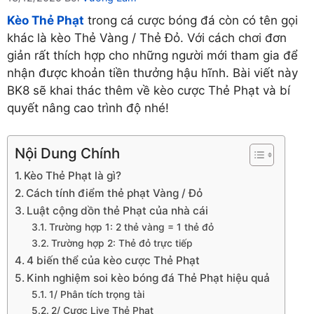
Kèo Thẻ Phạt
trong cá cược bóng đá còn có tên gọi
khác là kèo Thẻ Vàng / Thẻ Đỏ. Với cách chơi đơn
giản rất thích hợp cho những người mới tham gia để
nhận được khoản tiền thưởng hậu hĩnh. Bài viết này
BK8 sẽ khai thác thêm về kèo cược Thẻ Phạt và bí
quyết nâng cao trình độ nhé!
Nội Dung Chính
Kèo Thẻ Phạt là gì?
Cách tính điểm thẻ phạt Vàng / Đỏ
Luật cộng dồn thẻ Phạt của nhà cái
Trường hợp 1: 2 thẻ vàng = 1 thẻ đỏ
Trường hợp 2: Thẻ đỏ trực tiếp
4 biến thể của kèo cược Thẻ Phạt
Kinh nghiệm soi kèo bóng đá Thẻ Phạt hiệu quả
1/ Phân tích trọng tài
2/ Cược Live Thẻ Phạt