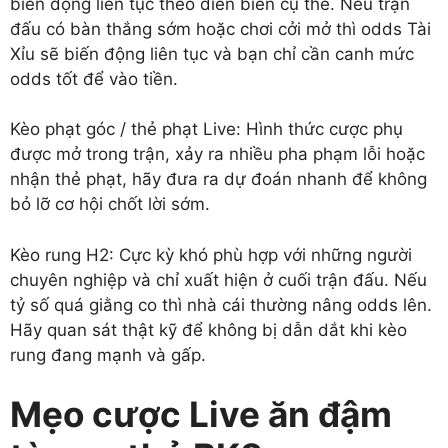
biến động liên tục theo diễn biến cụ thể. Nếu trận
đấu có bàn thắng sớm hoặc chơi cởi mở thì odds Tài
Xỉu sẽ biến động liên tục và bạn chỉ cần canh mức
odds tốt để vào tiền.
Kèo phạt góc / thẻ phạt Live: Hình thức cược phụ
được mở trong trận, xảy ra nhiều pha phạm lỗi hoặc
nhận thẻ phạt, hãy đưa ra dự đoán nhanh để không
bỏ lỡ cơ hội chốt lời sớm.
Kèo rung H2: Cực kỳ khó phù hợp với những người
chuyên nghiệp và chỉ xuất hiện ở cuối trận đấu. Nếu
tỷ số quá giằng co thì nhà cái thường nâng odds lên.
Hãy quan sát thật kỹ để không bị dẫn dắt khi kèo
rung đang mạnh và gấp.
Mẹo cược Live ăn đậm