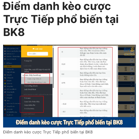
Điểm danh kèo cược
Trực Tiếp phổ biến tại
BK8
Điểm danh kèo cược Trực Tiếp phổ biến tại BK8