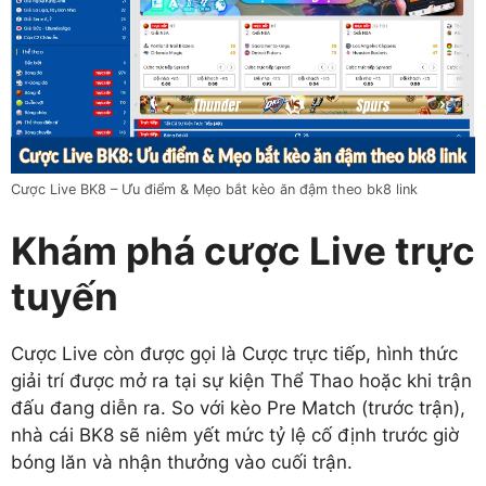
Cược Live BK8 – Ưu điểm & Mẹo bắt kèo ăn đậm theo bk8 link
Khám phá cược Live trực
tuyến
Cược Live còn được gọi là Cược trực tiếp, hình thức
giải trí được mở ra tại sự kiện Thể Thao hoặc khi trận
đấu đang diễn ra. So với kèo Pre Match (trước trận),
nhà cái BK8 sẽ niêm yết mức tỷ lệ cố định trước giờ
bóng lăn và nhận thưởng vào cuối trận.