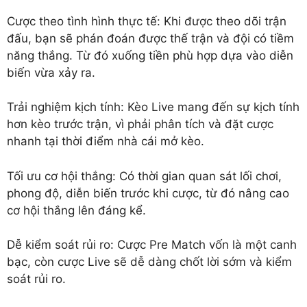
Cược theo tình hình thực tế: Khi được theo dõi trận
đấu, bạn sẽ phán đoán được thế trận và đội có tiềm
năng thắng. Từ đó xuống tiền phù hợp dựa vào diễn
biến vừa xảy ra.
Trải nghiệm kịch tính: Kèo Live mang đến sự kịch tính
hơn kèo trước trận, vì phải phân tích và đặt cược
nhanh tại thời điểm nhà cái mở kèo.
Tối ưu cơ hội thắng: Có thời gian quan sát lối chơi,
phong độ, diễn biến trước khi cược, từ đó nâng cao
cơ hội thắng lên đáng kể.
Dễ kiểm soát rủi ro: Cược Pre Match vốn là một canh
bạc, còn cược Live sẽ dễ dàng chốt lời sớm và kiểm
soát rủi ro.