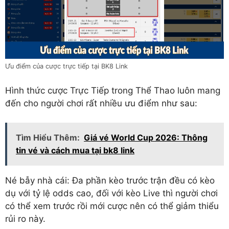
Ưu điểm của cược trực tiếp tại BK8 Link
Hình thức cược Trực Tiếp trong Thể Thao luôn mang
đến cho người chơi rất nhiều ưu điểm như sau:
Tìm Hiểu Thêm:
Giá vé World Cup 2026: Thông
tin vé và cách mua tại bk8 link
Né bẫy nhà cái: Đa phần kèo trước trận đều có kèo
dụ với tỷ lệ odds cao, đối với kèo Live thì người chơi
có thể xem trước rồi mới cược nên có thể giảm thiểu
rủi ro này.