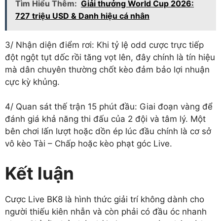
Tìm Hiểu Thêm:
Giải thưởng World Cup 2026:
727 triệu USD & Danh hiệu cá nhân
3/ Nhận diện điểm rơi: Khi tỷ lệ odd cược trực tiếp
đột ngột tụt dốc rồi tăng vọt lên, đây chính là tín hiệu
mà dân chuyên thường chốt kèo đảm bảo lợi nhuận
cực kỳ khủng.
4/ Quan sát thế trận 15 phút đầu: Giai đoạn vàng để
đánh giá khả năng thi đấu của 2 đội và tâm lý. Một
bên chơi lấn lượt hoặc dồn ép lúc đầu chính là cơ sở
vô kèo Tài – Chấp hoặc kèo phạt góc Live.
Kết luận
Cược Live BK8 là hình thức giải trí không dành cho
người thiếu kiên nhẫn và còn phải có đầu óc nhanh