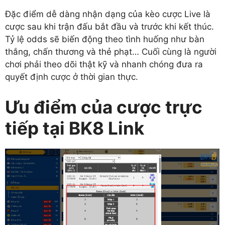
Đặc điểm dễ dàng nhận dạng của kèo cược Live là
cược sau khi trận đấu bắt đầu và trước khi kết thúc.
Tỷ lệ odds sẽ biến động theo tình huống như bàn
thắng, chấn thương và thẻ phạt… Cuối cùng là người
chơi phải theo dõi thật kỹ và nhanh chóng đưa ra
quyết định cược ở thời gian thực.
Ưu điểm của cược trực
tiếp tại BK8 Link