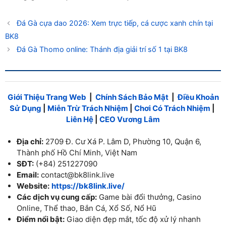
Đá Gà cựa dao 2026: Xem trực tiếp, cá cược xanh chín tại
BK8
Đá Gà Thomo online: Thánh địa giải trí số 1 tại BK8
Giới Thiệu Trang Web
|
Chính Sách Bảo Mật
|
Điều Khoản
Sử Dụng
|
Miễn Trừ Trách Nhiệm
|
Chơi Có Trách Nhiệm
|
Liên Hệ
|
CEO Vương Lâm
Địa chỉ:
2709 Đ. Cư Xá P. Lâm D, Phường 10, Quận 6,
Thành phố Hồ Chí Minh, Việt Nam
SĐT:
(+84) 251227090
Email:
contact@bk8link.live
Website:
https://bk8link.live/
Các dịch vụ cung cấp:
Game bài đổi thưởng, Casino
Online, Thể thao, Bắn Cá, Xổ Số, Nổ Hũ
Điểm nổi bật:
Giao diện đẹp mắt, tốc độ xử lý nhanh