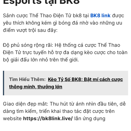
Esports tại BK8
Sảnh cược Thể Thao Điện Tử bk8 tại
BK8 link
được
yêu thích không kém gì bóng đá nhờ vào những ưu
điểm vượt trội sau đây:
Độ phủ sóng rộng rãi: Hệ thống cá cược Thể Thao
Điện Tử trực tuyến hỗ trợ đa dạng kèo cược cho toàn
bộ giải đấu lớn nhỏ trên thế giới.
Tìm Hiểu Thêm:
Kèo Tỷ Số BK8: Bật mí cách cược
thông minh, thưởng lớn
Giao diện đẹp mắt: Thu hút từ ánh nhìn đầu tiên, dễ
dàng tìm kiếm, triển khai thao tác đặt cược trên
website
https://bk8link.live/
lẫn ứng dụng