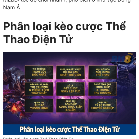
Nam Á
Phân loại kèo cược Thể
Thao Điện Tử