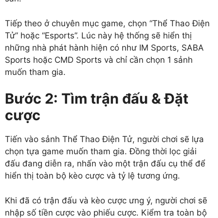
Tiếp theo ở chuyên mục game, chọn “Thể Thao Điện
Tử” hoặc “Esports”. Lúc này hệ thống sẽ hiển thị
những nhà phát hành hiện có như IM Sports, SABA
Sports hoặc CMD Sports và chỉ cần chọn 1 sảnh
muốn tham gia.
Bước 2: Tìm trận đấu & Đặt
cược
Tiến vào sảnh Thể Thao Điện Tử, người chơi sẽ lựa
chọn tựa game muốn tham gia. Đồng thời lọc giải
đấu đang diễn ra, nhấn vào một trận đấu cụ thể để
hiển thị toàn bộ kèo cược và tỷ lệ tương ứng.
Khi đã có trận đấu và kèo cược ưng ý, người chơi sẽ
nhập số tiền cược vào phiếu cược. Kiểm tra toàn bộ