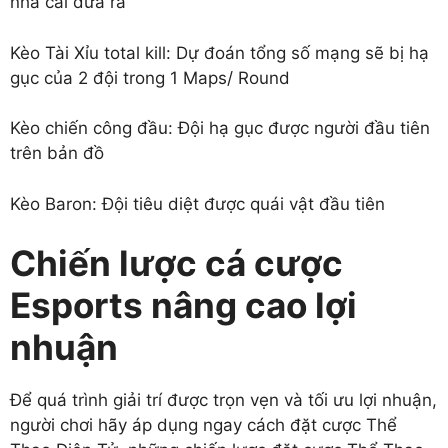
nhà cái đưa ra
Kèo Tài Xỉu total kill: Dự đoán tổng số mạng sẽ bị hạ
gục của 2 đội trong 1 Maps/ Round
Kèo chiến công đầu: Đội hạ gục được người đầu tiên
trên bản đồ
Kèo Baron: Đội tiêu diệt được quái vật đầu tiên
Chiến lược cá cược
Esports nâng cao lợi
nhuận
Để quá trình giải trí được trọn vẹn và tối ưu lợi nhuận,
người chơi hãy áp dụng ngay cách đặt cược Thể