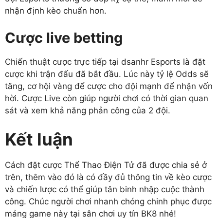
nhận định kèo chuẩn hơn.
Cược live betting
Chiến thuật cược trực tiếp tại dsanhr Esports là đặt
cược khi trận đấu đã bắt đầu. Lúc này tỷ lệ Odds sẽ
tăng, cơ hội vàng để cược cho đội mạnh để nhận vốn
hời. Cược Live còn giúp người chơi có thời gian quan
sát và xem khả năng phản công của 2 đội.
Kết luận
Cách đặt cược Thể Thao Điện Tử đã được chia sẻ ở
trên, thêm vào đó là có đầy đủ thông tin về kèo cược
và chiến lược có thể giúp tân binh nhập cuộc thành
công. Chúc người chơi nhanh chóng chinh phục được
mảng game này tại sân chơi uy tín BK8 nhé!