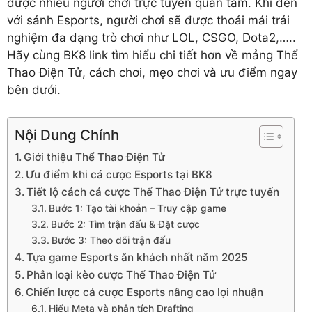
được nhiều người chơi trực tuyến quan tâm. Khi đến
với sảnh Esports, người chơi sẽ được thoải mái trải
nghiệm đa dạng trò chơi như LOL, CSGO, Dota2,…..
Hãy cùng BK8 link tìm hiểu chi tiết hơn về mảng Thể
Thao Điện Tử, cách chơi, mẹo chơi và ưu điểm ngay
bên dưới.
Nội Dung Chính
Giới thiệu Thể Thao Điện Tử
Ưu điểm khi cá cược Esports tại BK8
Tiết lộ cách cá cược Thể Thao Điện Tử trực tuyến
Bước 1: Tạo tài khoản – Truy cập game
Bước 2: Tìm trận đấu & Đặt cược
Bước 3: Theo dõi trận đấu
Tựa game Esports ăn khách nhất năm 2025
Phân loại kèo cược Thể Thao Điện Tử
Chiến lược cá cược Esports nâng cao lợi nhuận
Hiểu Meta và phân tích Drafting