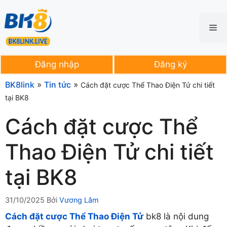
Chuyển
đến
Me
nội
dung
Đăng nhập
Đăng ký
BK8link
»
Tin tức
»
Cách đặt cược Thể Thao Điện Tử chi tiết
tại BK8
Cách đặt cược Thể
Thao Điện Tử chi tiết
tại BK8
31/10/2025
Bởi
Vương Lâm
Cách đặt cược Thể Thao Điện Tử
bk8 là nội dung