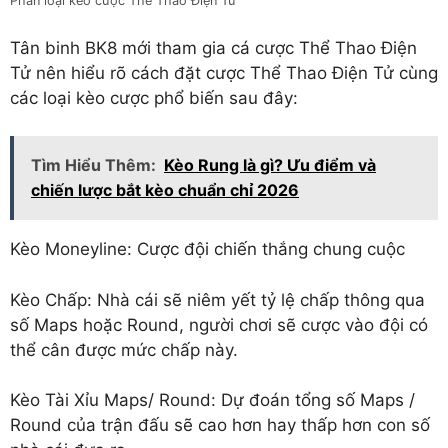
Phân loại kèo cược Thể Thao Điện Tử
Tân binh BK8 mới tham gia cá cược Thể Thao Điện
Tử nên hiểu rõ cách đặt cược Thể Thao Điện Tử cùng
các loại kèo cược phổ biến sau đây:
Tìm Hiểu Thêm:
Kèo Rung là gì? Ưu điểm và
chiến lược bắt kèo chuẩn chỉ 2026
Kèo Moneyline: Cược đội chiến thắng chung cuộc
Kèo Chấp: Nhà cái sẽ niêm yết tỷ lệ chấp thông qua
số Maps hoặc Round, người chơi sẽ cược vào đội có
thể cân được mức chấp này.
Kèo Tài Xỉu Maps/ Round: Dự đoán tổng số Maps /
Round của trận đấu sẽ cao hơn hay thấp hơn con số