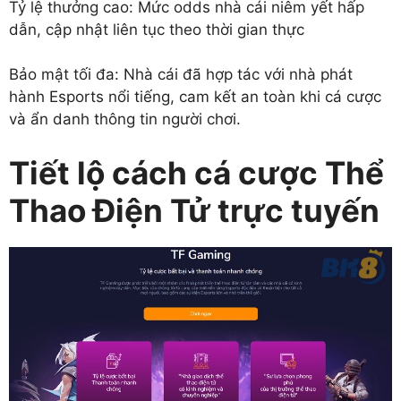
Tỷ lệ thưởng cao: Mức odds nhà cái niêm yết hấp
dẫn, cập nhật liên tục theo thời gian thực
Bảo mật tối đa: Nhà cái đã hợp tác với nhà phát
hành Esports nổi tiếng, cam kết an toàn khi cá cược
và ẩn danh thông tin người chơi.
Tiết lộ cách cá cược Thể
Thao Điện Tử trực tuyến