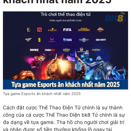
Tựa game Esports ăn khách nhất năm 2025
Cách đặt cược Thể Thao Điện Tử chính là sự thành
công của cá cược Thể Thao Điện bk8 Tử chính là sự
đa dạng về tựa game. Tha hồ cho người chơi giải trí
và nhận được số tiền thưởng khổng lồ ngay tại