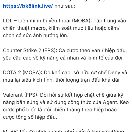
https://bk8link.live/
như sau:
LOL – Liên minh huyền thoại (MOBA): Tập trung vào
chiến thuật macro, kiểm soát mục tiêu hoặc cấm/
chọn có sức ảnh hưởng lớn.
Counter Strike 2 (FPS): Cá cược theo ván / hiệp đấu,
yêu cầu cao về kỹ năng cá nhân và kinh tế của đội.
DOTA 2 (MOBA): Độ khó cao, sở hữu cơ chế Deny và
mua lại siêu kịch tính, thời lượng trận đấu khá dài
Valorant (FPS): Đòi hỏi sự kết hợp chặt chẽ giữa kỹ
năng bắn súng và sử dụng công thức của Agent. Kèo
cược phổ biến là đội chiến thắng theo hiệp hoặc
cược tổng số hiệp đấu.
MLBB: tốc độ chơi nhanh, phổ biến ở khu vực Đông